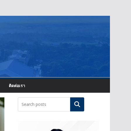
ติดต่อเรา
ค้นหา