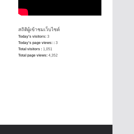
สถิติผู้เข้าชมเว็บไซต์
Today's visitors:
3
Today's page views: :
3
Total visitors :
1,051
Total page views:
4,352