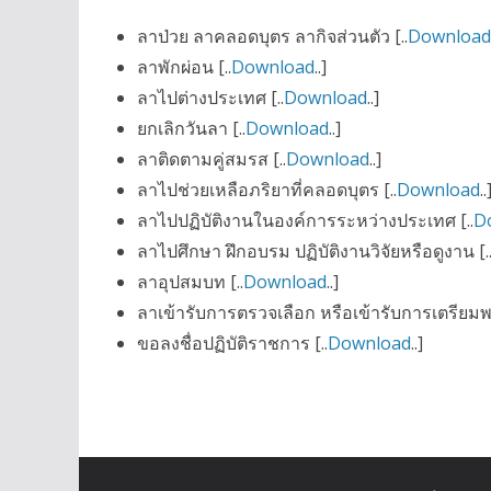
ลาป่วย ลาคลอดบุตร ลากิจส่วนตัว
[..
Download
ลาพักผ่อน
[..
Download
..]
ลาไปต่างประเทศ [..
Download
..]
ยกเลิกวันลา [..
Download
..]
ลาติดตามคู่สมรส [..
Download
..]
ลาไปช่วยเหลือภริยาที่คลอดบุตร [..
Download
..
ลาไปปฏิบัติงานในองค์การระหว่างประเทศ [..
D
ลาไปศึกษา ฝึกอบรม ปฏิบัติงานวิจัยหรือดูงาน [.
ลาอุปสมบท [..
Download
..]
ลาเข้ารับการตรวจเลือก หรือเข้ารับการเตรียมพล
ขอลงชื่อปฏิบัติราชการ
[..
Download
..]